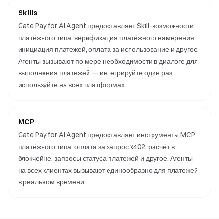
Skills
Gate Pay for AI Agent предоставляет Skill-возможности
платёжного типа: верификация платёжного намерения,
инициация платежей, оплата за использование и другое.
Агенты вызывают по мере необходимости в диалоге для
выполнения платежей — интегрируйте один раз,
используйте на всех платформах.
MCP
Gate Pay for AI Agent предоставляет инструменты MCP
платёжного типа: оплата за запрос x402, расчёт в
блокчейне, запросы статуса платежей и другое. Агенты
на всех клиентах вызывают единообразно для платежей
в реальном времени.