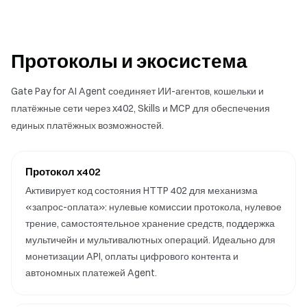
Протоколы и экосистема
Gate Pay for AI Agent соединяет ИИ-агентов, кошельки и
платёжные сети через x402, Skills и MCP для обеспечения
единых платёжных возможностей.
Протокол x402
Активирует код состояния HTTP 402 для механизма
«запрос-оплата»: нулевые комиссии протокола, нулевое
трение, самостоятельное хранение средств, поддержка
мультичейн и мультивалютных операций. Идеально для
монетизации API, оплаты цифрового контента и
автономных платежей Agent.