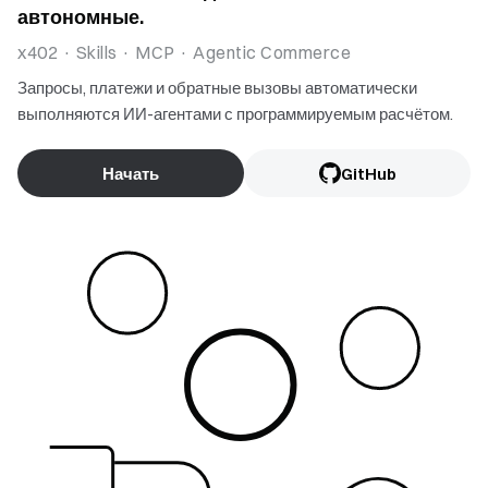
автономные.
x402 · Skills · MCP · Agentic Commerce
Запросы, платежи и обратные вызовы автоматически
выполняются ИИ-агентами с программируемым расчётом.
Начать
GitHub