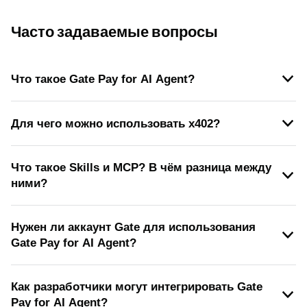
Часто задаваемые вопросы
Что такое Gate Pay for AI Agent?
Для чего можно использовать x402?
Что такое Skills и MCP? В чём разница между
ними?
Нужен ли аккаунт Gate для использования
Gate Pay for AI Agent?
Как разработчики могут интегрировать Gate
Pay for AI Agent?