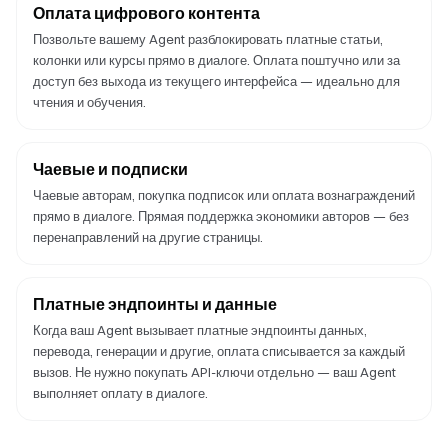
Оплата цифрового контента
Позвольте вашему Agent разблокировать платные статьи,
колонки или курсы прямо в диалоге. Оплата поштучно или за
доступ без выхода из текущего интерфейса — идеально для
чтения и обучения.
Чаевые и подписки
Чаевые авторам, покупка подписок или оплата вознаграждений
прямо в диалоге. Прямая поддержка экономики авторов — без
перенаправлений на другие страницы.
Платные эндпоинты и данные
Когда ваш Agent вызывает платные эндпоинты данных,
перевода, генерации и другие, оплата списывается за каждый
вызов. Не нужно покупать API-ключи отдельно — ваш Agent
выполняет оплату в диалоге.