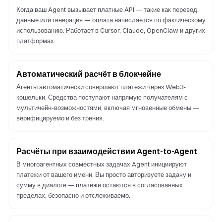
Когда ваш Agent вызывает платные API — такие как перевод,
данные или генерация — оплата начисляется по фактическому
использованию. Работает в Cursor, Claude, OpenClaw и других
платформах.
Автоматический расчёт в блокчейне
Агенты автоматически совершают платежи через Web3-
кошельки. Средства поступают напрямую получателям с
мультичейн-возможностями, включая мгновенные обмены —
верифицируемо и без трения.
Расчёты при взаимодействии Agent-to-Agent
В многоагентных совместных задачах Agent инициируют
платежи от вашего имени. Вы просто авторизуете задачу и
сумму в диалоге — платежи остаются в согласованных
пределах, безопасно и отслеживаемо.