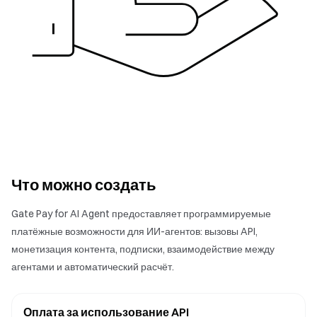
Что можно создать
Gate Pay for AI Agent предоставляет программируемые
платёжные возможности для ИИ-агентов: вызовы API,
монетизация контента, подписки, взаимодействие между
агентами и автоматический расчёт.
Оплата за использование API