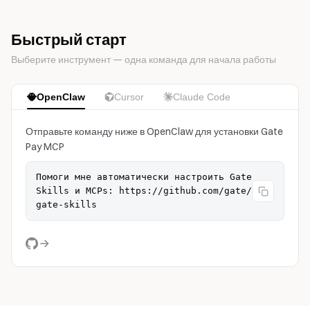
Быстрый старт
Выберите инструмент — одна команда для начала работы
OpenClaw
Cursor
Claude Code
Отправьте команду ниже в OpenClaw для установки Gate
Pay MCP
Помоги мне автоматически настроить Gate
Skills и MCPs: https://github.com/gate/
gate-skills