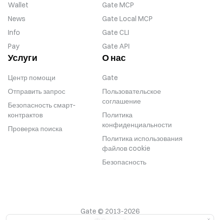
Wallet
Gate MCP
News
Gate Local MCP
Info
Gate CLI
Pay
Gate API
Услуги
О нас
Центр помощи
Gate
Отправить запрос
Пользовательское
соглашение
Безопасность смарт-
контрактов
Политика
конфиденциальности
Проверка поиска
Политика использования
файлов cookie
Безопасность
Gate © 2013-2026