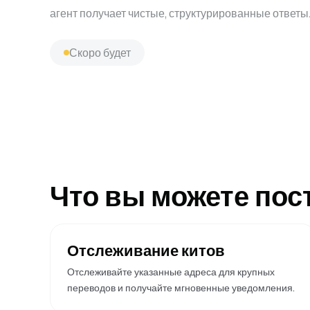
агент получает чистые, структурированные ответы
Скоро будет
Что вы можете пос
Отслеживание китов
Отслеживайте указанные адреса для крупных
переводов и получайте мгновенные уведомления.