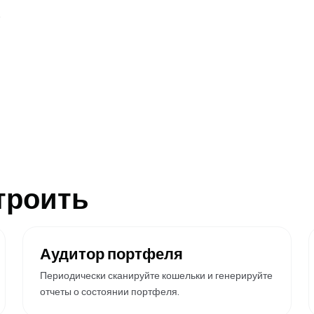
.
троить
Аудитор портфеля
Периодически сканируйте кошельки и генерируйте
отчеты о состоянии портфеля.