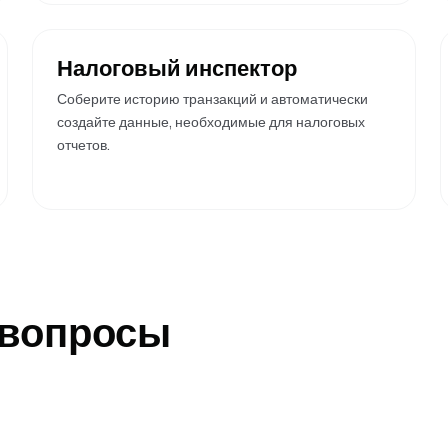
Налоговый инспектор
Соберите историю транзакций и автоматически
создайте данные, необходимые для налоговых
отчетов.
 вопросы
?