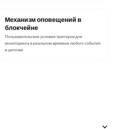
Механизм оповещений в
блокчейне
Пользовательские условия триггеров для
мониторинга в реальном времени любого события
в цепочке.