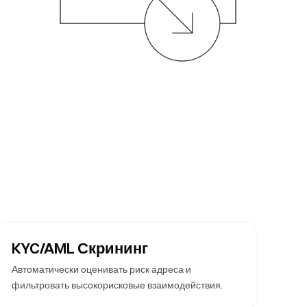
KYC/AML Скрининг
Автоматически оценивать риск адреса и
фильтровать высокорисковые взаимодействия.