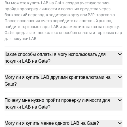
Вы можете купить LAB на Gate, создав учетную запись,
пройдя проверку личности и пополнив средства через
банковский перевод, кредитную карту или P2P-торговлю.
После пополнения счета перейдите на спотовый рынок,
найдите торговые пары LAB и разместите заказ на покупку.
Gate предлагает несколько способов оплаты и торговых пар
для покупки LAB.
Какие способы оплаты я могу использовать для
покупки LAB на Gate?
Могу ли я купить LAB другими криптовалютами на
Gate?
Почему мне нужно пройти проверку личности для
покупки LAB на Gate?
Могу ли я купить менее одного LAB на Gate?