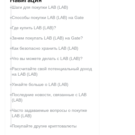
Шаги для покупки LAB (LAB)
Способы покупки LAB (LAB) на Gate
Где купить LAB (LAB)?
Зачем покупать LAB (LAB) на Gate?
Как безопасно хранить LAB (LAB)
Что вы можете делать с LAB (LAB)?
Рассчитайте свой потенциальный доход
на LAB (LAB)
Узнайте больше о LAB (LAB)
Последние новости, связанные с LAB
(LAB)
Часто задаваемые вопросы о покупке
LAB (LAB)
Покупайте другие криптовалюты