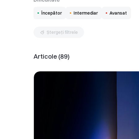
Începător
Intermediar
Avansat
Ștergeți filtrele
Articole
(
89
)