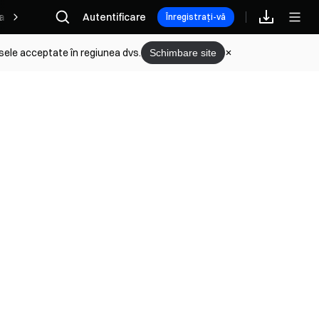
are
Rewards
Autentificare
Afiliați
Înregistrați-vă
sele acceptate în regiunea dvs.
Schimbare site