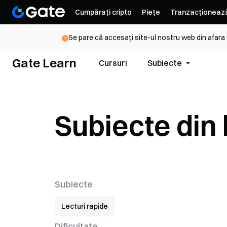
Cumpărați cripto
Piețe
Tranzacționeaz
Se pare că accesați site-ul nostru web din afara
Gate Learn
Cursuri
Subiecte
Subiecte din
Subiecte
Lecturi rapide
Dificultate