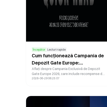
Începător
Lecturi rapide
Cum funcționează Campania de
Depozit Gate Europe:
Aflați despre Campania Exclusivă de Depozit
Recompense USDC, Niveluri de
Gate Europe 2026, care include recompense de
Tranzacționare și Reguli de
2026-06-29 06:25:07
depozit de până la 10%, bonusuri în USDC,
Participare — Explicate
niveluri ale competiției de tranzacționare,
stimulente pentru recomandări, reguli de
eligibilitate și dezvăluirea riscurilor pentru
utilizatorii de criptomonede din Europa.