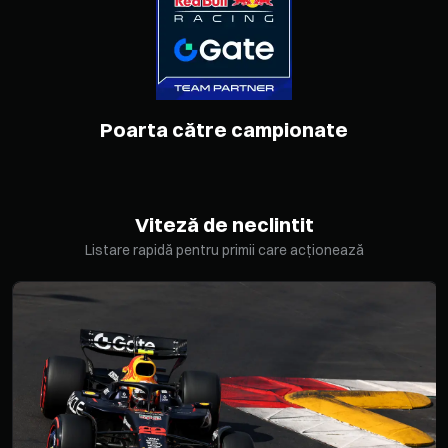
Poarta către campionate
Viteză de neclintit
Listare rapidă pentru primii care acționează