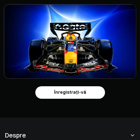
Înregistrați-vă
Despre