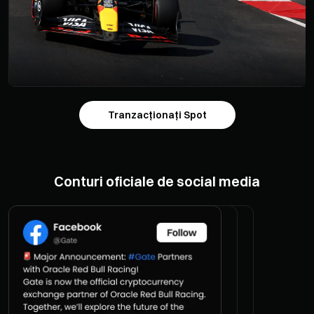
Tranzacționați Spot
Conturi oficiale de social media