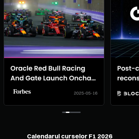
Calendarul curselor F1 2026