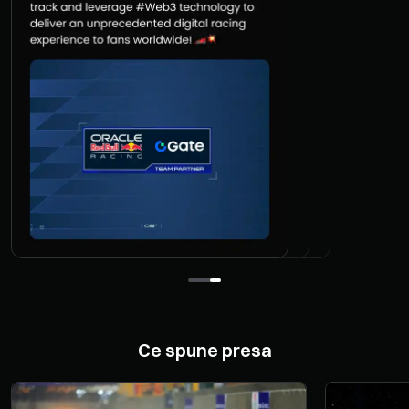
Ce spune presa