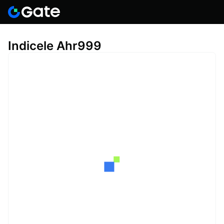
Indicele Ahr999