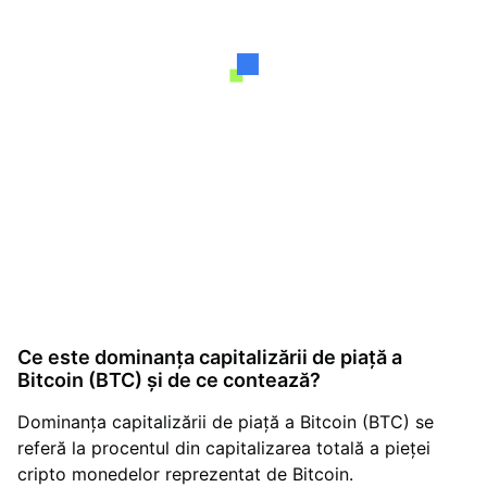
Ce este dominanța capitalizării de piață a
Bitcoin (BTC) și de ce contează?
Dominanța capitalizării de piață a Bitcoin (BTC) se
referă la procentul din capitalizarea totală a pieței
cripto monedelor reprezentat de Bitcoin.