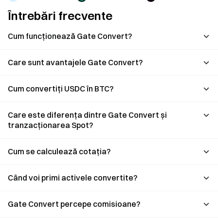
Întrebări frecvente
Cum funcționează Gate Convert?
Care sunt avantajele Gate Convert?
Cum convertiți USDC în BTC?
Care este diferența dintre Gate Convert și
tranzacționarea Spot?
Cum se calculează cotația?
Când voi primi activele convertite?
Gate Convert percepe comisioane?