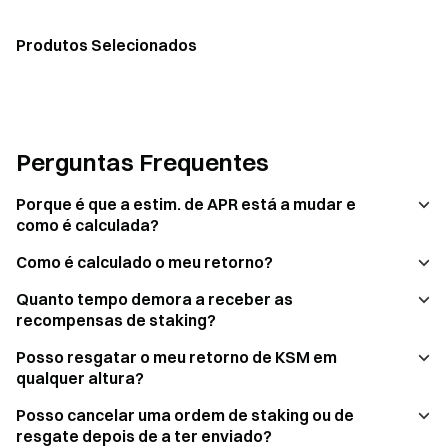
Produtos Selecionados
Perguntas Frequentes
Porque é que a estim. de APR está a mudar e
como é calculada?
Como é calculado o meu retorno?
Quanto tempo demora a receber as
recompensas de staking?
Posso resgatar o meu retorno de KSM em
qualquer altura?
Posso cancelar uma ordem de staking ou de
resgate depois de a ter enviado?