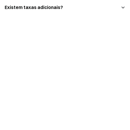
Existem taxas adicionais?