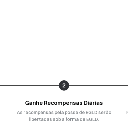
2
Ganhe Recompensas Diárias
As recompensas pela posse de EGLD serão
libertadas sob a forma de EGLD.