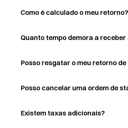
Como é calculado o meu retorno
Quanto tempo demora a receber 
Posso resgatar o meu retorno de
Posso cancelar uma ordem de sta
Existem taxas adicionais?