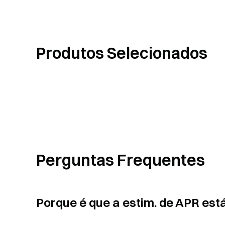
Produtos Selecionados
Perguntas Frequentes
Porque é que a estim. de APR es