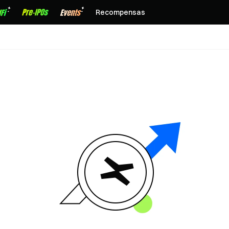
Recompensas