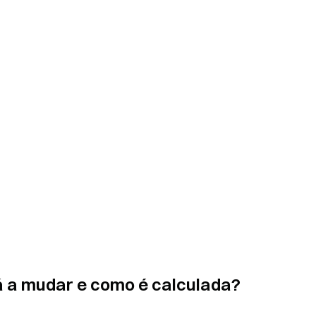
tá a mudar e como é calculada?