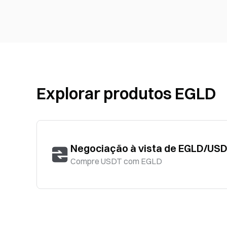
Explorar produtos EGLD
Negociação à vista de EGLD/US
Compre USDT com EGLD