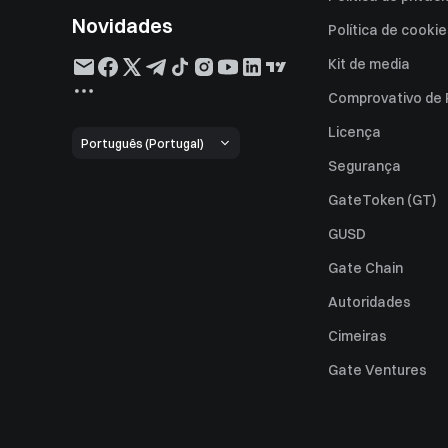
Novidades
Política de cooki
Kit de media
Comprovativo de
Licença
Português (Portugal)
Segurança
GateToken (GT)
GUSD
Gate Chain
Autoridades
Cimeiras
Gate Ventures