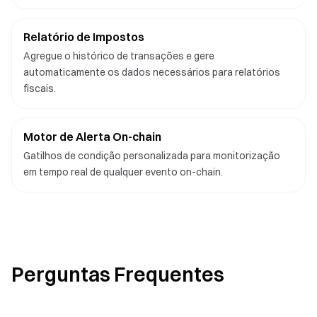
Relatório de Impostos
Agregue o histórico de transações e gere
automaticamente os dados necessários para relatórios
fiscais.
Motor de Alerta On-chain
Gatilhos de condição personalizada para monitorização
em tempo real de qualquer evento on-chain.
Perguntas Frequentes