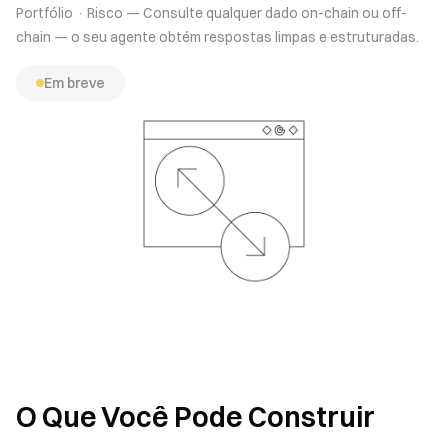
Portfólio · Risco — Consulte qualquer dado on-chain ou off-
chain — o seu agente obtém respostas limpas e estruturadas.
Em breve
O Que Você Pode Construir