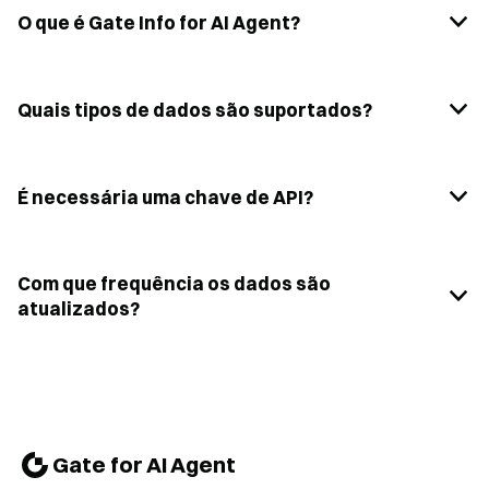
O que é Gate Info for AI Agent?
Quais tipos de dados são suportados?
É necessária uma chave de API?
Com que frequência os dados são
atualizados?
Gate for AI Agent