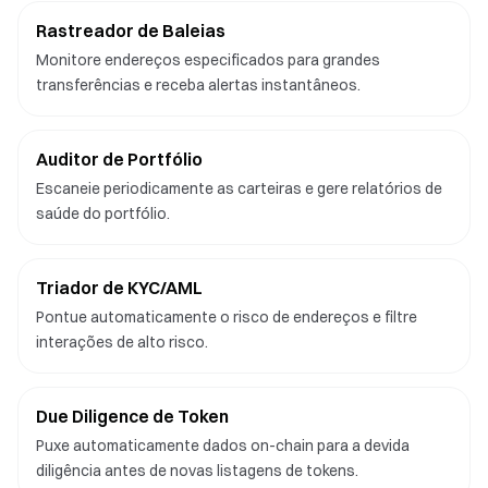
Rastreador de Baleias
Monitore endereços especificados para grandes
transferências e receba alertas instantâneos.
Auditor de Portfólio
Escaneie periodicamente as carteiras e gere relatórios de
saúde do portfólio.
Triador de KYC/AML
Pontue automaticamente o risco de endereços e filtre
interações de alto risco.
Due Diligence de Token
Puxe automaticamente dados on-chain para a devida
diligência antes de novas listagens de tokens.