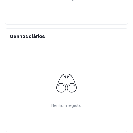
Ganhos diários
Nenhum registo