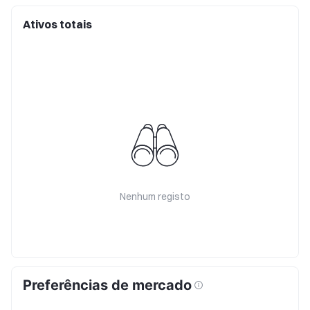
Ativos totais
Nenhum registo
Preferências de mercado