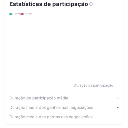
Estatísticas de participação
Lucro
Perda
Duração da participação
Duração de participação média
-
Duração media dos ganhos nas negociações
-
Duração média das perdas nas negociações
-