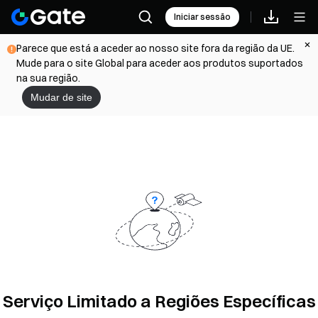
Iniciar sessão
Parece que está a aceder ao nosso site fora da região da UE.
Mude para o site Global para aceder aos produtos suportados
na sua região.
Mudar de site
Serviço Limitado a Regiões Específicas