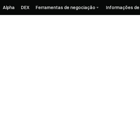
Alpha
DEX
Ferramentas de negociação
Informações de