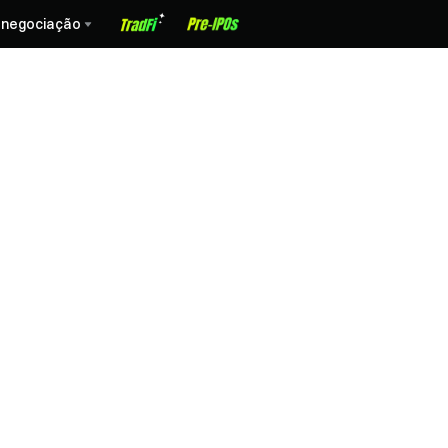
 negociação