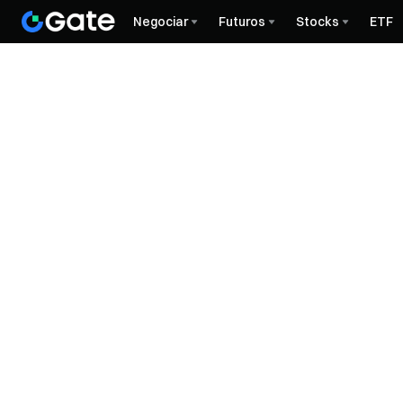
Negociar
Futuros
Stocks
ETF