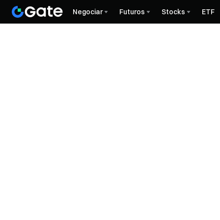
Negociar
Futuros
Stocks
ETF