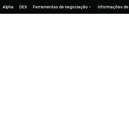
Alpha
DEX
Ferramentas de negociação
Informações de