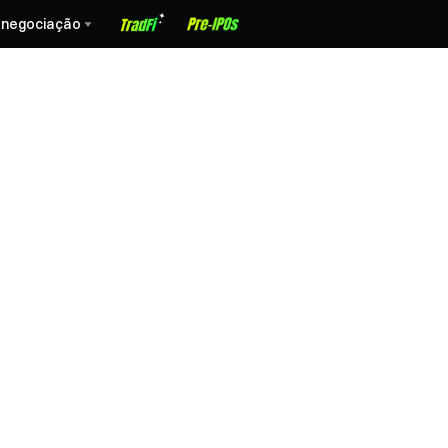
 negociação