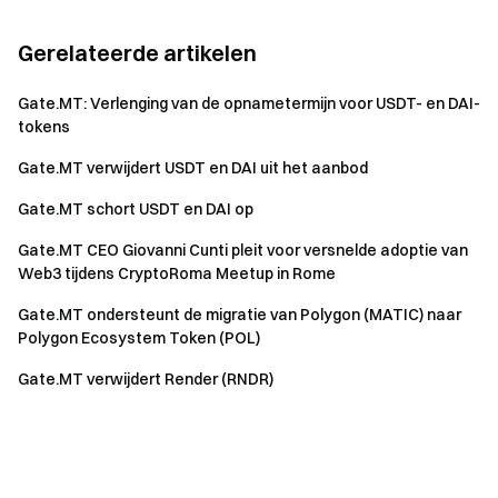
Gerelateerde artikelen
Gate.MT: Verlenging van de opnametermijn voor USDT- en DAI-
tokens
Gate.MT verwijdert USDT en DAI uit het aanbod
Gate.MT schort USDT en DAI op
Gate.MT CEO Giovanni Cunti pleit voor versnelde adoptie van
Web3 tijdens CryptoRoma Meetup in Rome
Gate.MT ondersteunt de migratie van Polygon (MATIC) naar
Polygon Ecosystem Token (POL)
Gate.MT verwijdert Render (RNDR)