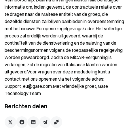
informatie om, indien gewenst, de contractuele relatie over
te dragen naar de Maltese entiteit van de groep, die
dezelfde diensten zal blijven aanbieden in overeenstemming
met het nieuwe Europese regelgevingskader. Het volledige
proces zal ordelijk worden uitgevoerd, waarbij de
continuïteit van de dienstverlening en de naleving van de
beschermingsnormen volgens de toepasselijke regelgeving
worden gewaarborgd. Zodra de MiCAR-vergunning is
verkregen, zal de migratie van Italiaanse klanten worden
uitgevoerd.Voor vragen over deze mededeling kunt u
contact met ons opnemen via het volgende adres:
Support_eu@gate.com.Met vriendelijke groet, Gate
Technology Team
Berichten delen