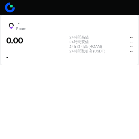
Roam
24時間高値
--
0.00
24時間安値
--
24h 取引高 (ROAM)
--
--
24時間取引高 (USDT)
--
-