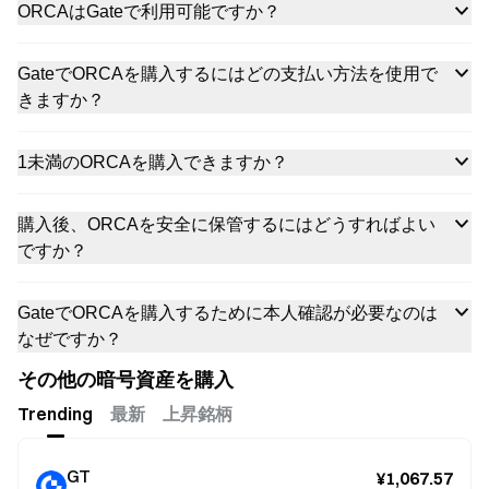
ORCAはGateで利用可能ですか？
GateでORCAを購入するにはどの支払い方法を使用で
きますか？
1未満のORCAを購入できますか？
購入後、ORCAを安全に保管するにはどうすればよい
ですか？
GateでORCAを購入するために本人確認が必要なのは
なぜですか？
その他の暗号資産を購入
Trending
最新
上昇銘柄
GT
¥1,067.57