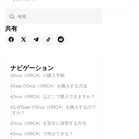
共有
ナビゲーション
Orca（ORCA）の購入手順
GateでOrca（ORCA）を購入する方法
Orca（ORCA）はどこで購入できますか？
なぜGateでOrca（ORCA）を購入するので
すか？
Orca（ORCA）を安全に保管する方法
Orca（ORCA）で何ができる？