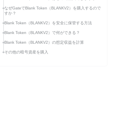
なぜGateでBlank Token（BLANKV2）を購入するので
すか？
Blank Token（BLANKV2）を安全に保管する方法
Blank Token（BLANKV2）で何ができる？
Blank Token（BLANKV2）の想定収益を計算
その他の暗号資産を購入