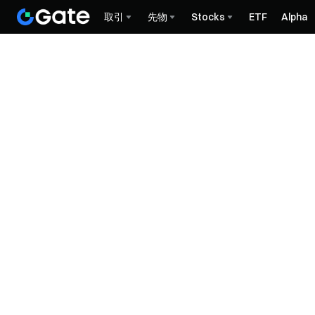
取引
先物
Stocks
ETF
Alpha