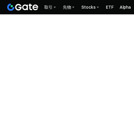
取引
先物
Stocks
ETF
Alpha