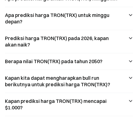
Apa prediksi harga TRON(TRX) untuk minggu
depan?
Prediksi harga TRON(TRX) pada 2026, kapan
akan naik?
Berapa nilai TRON(TRX) pada tahun 2050?
Kapan kita dapat mengharapkan bull run
berikutnya untuk prediksi harga TRON(TRX)?
Kapan prediksi harga TRON(TRX) mencapai
$1.000?