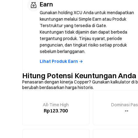
Earn
Gunakan holding XCU Anda untuk mendapatkan
keuntungan melalui Simple Earn atau Produk
Terstruktur yang tersedia di Gate.
Keuntungan tidak dijamin dan dapat berbeda
tergantung produk. Tinjau syarat, periode
penguncian, dan tingkat risiko setiap produk
sebelum berlangganan.
Lihat Produk Earn →
Hitung Potensi Keuntungan Anda
Penasaran dengan kinerja Copper? Gunakan kalkulator di ba
berubah berdasarkan harga historis.
All-Time High
Dominasi Pas
Rp123.700
--