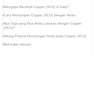
Mengapa Membeli Copper (XCU) di Gate?
Cara Menyimpan Copper (XCU) dengan Aman
Apa Saja yang Bisa Anda Lakukan dengan Copper
(XCU)?
Hitung Potensi Keuntungan Anda pada Copper (XCU)
Beli kripto lainnya