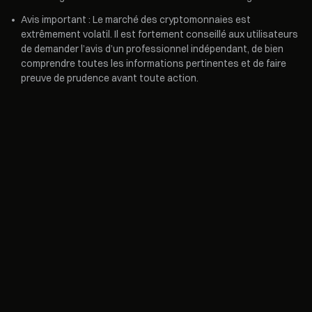
•
Avis important : Le marché des cryptomonnaies est
extrêmement volatil. Il est fortement conseillé aux utilisateurs
de demander l’avis d’un professionnel indépendant, de bien
comprendre toutes les informations pertinentes et de faire
preuve de prudence avant toute action.