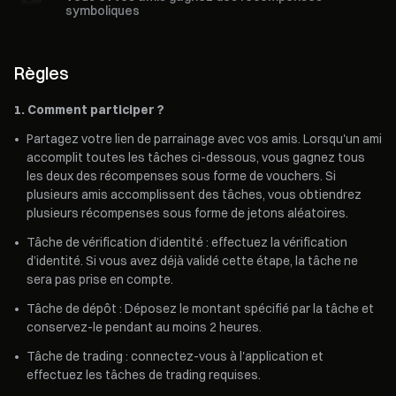
symboliques
Règles
1. Comment participer ?
•
Partagez votre lien de parrainage avec vos amis. Lorsqu'un ami
accomplit toutes les tâches ci-dessous, vous gagnez tous
les deux des récompenses sous forme de vouchers. Si
plusieurs amis accomplissent des tâches, vous obtiendrez
plusieurs récompenses sous forme de jetons aléatoires.
•
Tâche de vérification d’identité : effectuez la vérification
d’identité. Si vous avez déjà validé cette étape, la tâche ne
sera pas prise en compte.
•
Tâche de dépôt : Déposez le montant spécifié par la tâche et
conservez-le pendant au moins 2 heures.
•
Tâche de trading : connectez-vous à l'application et
effectuez les tâches de trading requises.