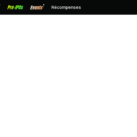
Récompenses