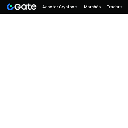
Acheter Cryptos
Marchés
Trader