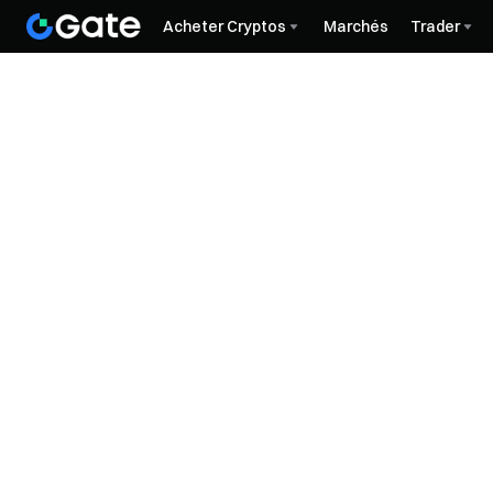
Acheter Cryptos
Marchés
Trader