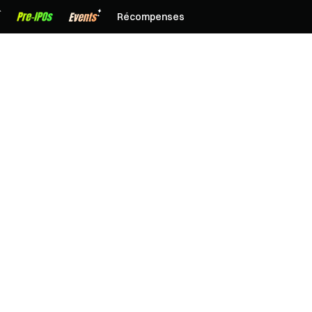
Récompenses