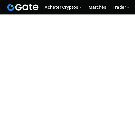
Acheter Cryptos
Marchés
Trader