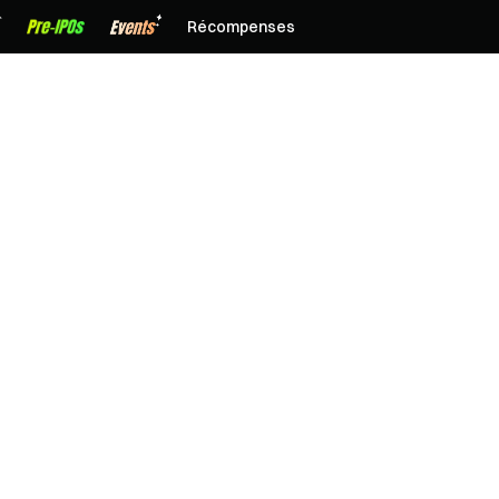
Récompenses