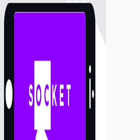
d'amélioration de l'efficacité.