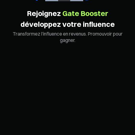
Rejoignez
Gate Booster
développez votre influence
Transformez l’influence en revenus. Promouvoir pour
gagner.