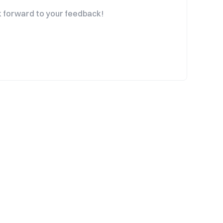
 forward to your feedback!