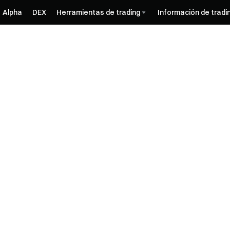
Alpha
DEX
Herramientas de trading
Información de tradi