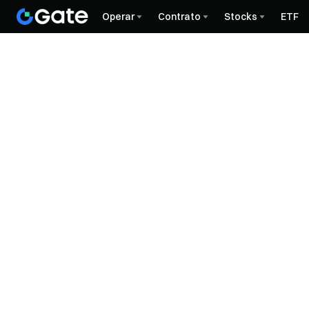
Operar
Contrato
Stocks
ETF