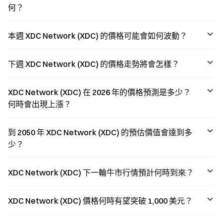
何？
本週 XDC Network (XDC) 的價格可能會如何波動？
下週 XDC Network (XDC) 的價格走勢將會怎樣？
XDC Network (XDC) 在 2026 年的價格預測是多少？
何時會出現上漲？
到 2050 年 XDC Network (XDC) 的預估價值會達到多
少？
XDC Network (XDC) 下一輪牛市行情預計何時到來？
XDC Network (XDC) 價格何時有望突破 1,000 美元？