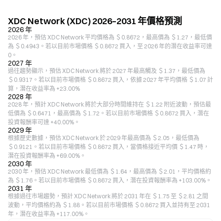
XDC Network (XDC) 2026–2031 年價格預測
2026 年
2026 年，預估 XDC Network 平均價格為 ＄0.8672，最高價為 ＄1.27，最低價
為 ＄0.4943。若以目前市場價格 ＄0.8672 買入，至 2026 年的潛在收益率可達
0。
2027 年
過往趨勢顯示，預估 XDC Network 將於 2027 年最高觸及 ＄1.37，最低價為
＄0.9317。若以目前市場價格 ＄0.8672 買入，依據 2027 年平均價格 ＄1.07 計
算，潛在收益率為 +23.00%
2028 年
2028 年，預計 XDC Network 將於大部分時間維持在 ＄1.22 附近波動，預估最
低價為 ＄0.6471，最高價為 ＄1.72。若以目前市場價格 ＄0.8672 買入，潛在
投資報酬率可達 +40.00%。
2029 年
根據歷史數據，預估 XDC Network 於 2029 年最高價為 ＄2.05，最低價為
＄0.9121。若以目前市場價格 ＄0.8672 買入，當價格接近平均價 ＄1.47 時，
潛在投資報酬率為 +69.00%。
2030 年
2030 年，預估 XDC Network 最低價為 ＄1.64，最高價為 ＄2.01，平均價格約
為 ＄1.76。若以目前市場價格 ＄0.8672 買入，潛在投資報酬率為 +103.00%。
2031 年
根據過往市場趨勢，預計 XDC Network 將於 2031 年在 ＄1.75 至 ＄2.81 之間
波動，平均價格約為 ＄1.88。若以目前市場價格 ＄0.8672 買入並持有至 2031
年，潛在收益率為 +117.00%。