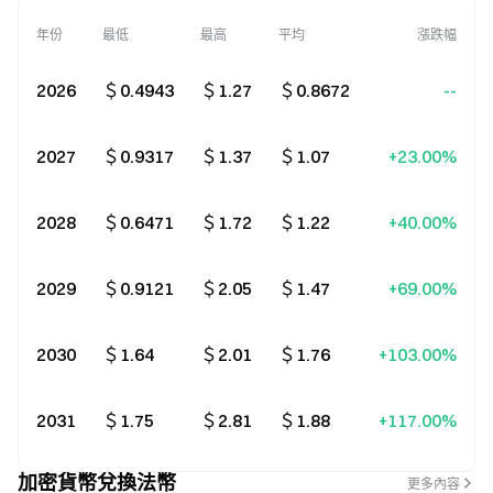
年份
最低
最高
平均
漲跌幅
2026
＄0.4943
＄1.27
＄0.8672
--
2027
＄0.9317
＄1.37
＄1.07
+23.00%
2028
＄0.6471
＄1.72
＄1.22
+40.00%
2029
＄0.9121
＄2.05
＄1.47
+69.00%
2030
＄1.64
＄2.01
＄1.76
+103.00%
2031
＄1.75
＄2.81
＄1.88
+117.00%
加密貨幣兌換法幣
更多內容