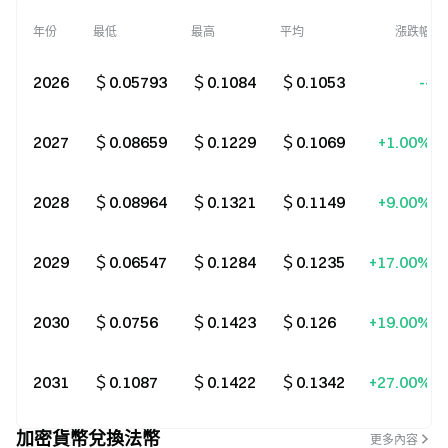
年份
最低
最高
平均
漲跌幅
2026
＄0.05793
＄0.1084
＄0.1053
--
2027
＄0.08659
＄0.1229
＄0.1069
+1.00%
2028
＄0.08964
＄0.1321
＄0.1149
+9.00%
2029
＄0.06547
＄0.1284
＄0.1235
+17.00%
2030
＄0.0756
＄0.1423
＄0.126
+19.00%
2031
＄0.1087
＄0.1422
＄0.1342
+27.00%
加密貨幣兌換法幣
更多內容