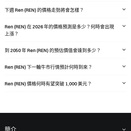
下週 Ren (REN) 的價格走勢將會怎樣？
Ren (REN) 在 2026 年的價格預測是多少？何時會出現
上漲？
到 2050 年 Ren (REN) 的預估價值會達到多少？
Ren (REN) 下一輪牛市行情預計何時到來？
Ren (REN) 價格何時有望突破 1,000 美元？
簡介