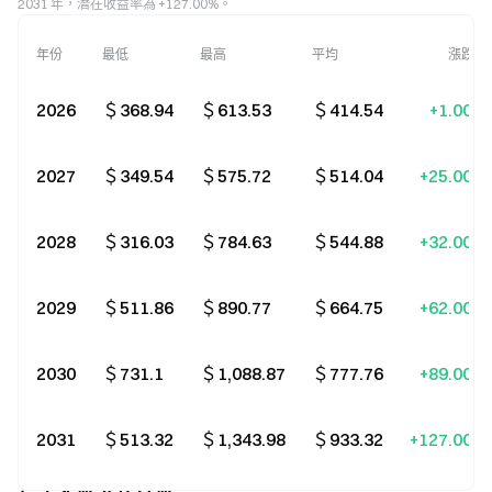
2031 年，潛在收益率為 +127.00%。
年份
最低
最高
平均
漲跌幅
2026
＄368.94
＄613.53
＄414.54
+1.00%
2027
＄349.54
＄575.72
＄514.04
+25.00%
2028
＄316.03
＄784.63
＄544.88
+32.00%
2029
＄511.86
＄890.77
＄664.75
+62.00%
2030
＄731.1
＄1,088.87
＄777.76
+89.00%
2031
＄513.32
＄1,343.98
＄933.32
+127.00%