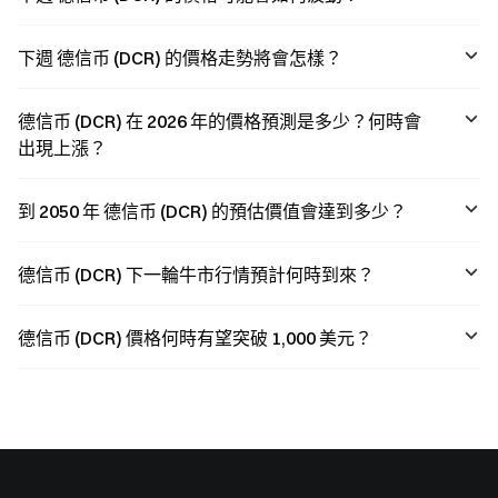
下週 德信币 (DCR) 的價格走勢將會怎樣？
德信币 (DCR) 在 2026 年的價格預測是多少？何時會
出現上漲？
到 2050 年 德信币 (DCR) 的預估價值會達到多少？
德信币 (DCR) 下一輪牛市行情預計何時到來？
德信币 (DCR) 價格何時有望突破 1,000 美元？