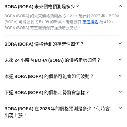
BORA (BORA) 未來價格預測是多少？
BORA (BORA) 的未來價格預測為 ＄1.21。預計到 2027 年，BORA 
(BORA) 可能達到 ＄51.98 的新高。考慮到其 
市值排名
 為 472，
BORA (BORA) 有望繼續保持強勁增長勢頭。
BORA (BORA) 價格預測的準確性如何？
未來 24 小時內 BORA (BORA) 的價格走勢如何？
本週 BORA (BORA) 的價格可能會如何波動？
下週 BORA (BORA) 的價格走勢將會怎樣？
BORA (BORA) 在 2026 年的價格預測是多少？何時會
出現上漲？