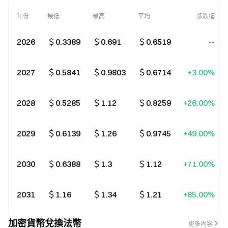
年份
最低
最高
平均
漲跌幅
2026
＄0.3389
＄0.691
＄0.6519
--
2027
＄0.5841
＄0.9803
＄0.6714
+3.00%
2028
＄0.5285
＄1.12
＄0.8259
+26.00%
2029
＄0.6139
＄1.26
＄0.9745
+49.00%
2030
＄0.6388
＄1.3
＄1.12
+71.00%
2031
＄1.16
＄1.34
＄1.21
+85.00%
加密貨幣兌換法幣
更多內容