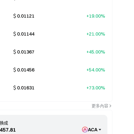
＄0.01121
+19.00%
＄0.01144
+21.00%
＄0.01367
+45.00%
＄0.01456
+54.00%
＄0.01631
+73.00%
更多內容
換成
ACA