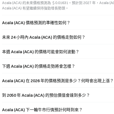
Acala (ACA) 的未來價格預測為 ＄0.01631。預計到 2027 年，Acala 
Acala (ACA) 有望繼續保持強勁增長勢頭。
Acala (ACA) 價格預測的準確性如何？
未來 24 小時內 Acala (ACA) 的價格走勢如何？
本週 Acala (ACA) 的價格可能會如何波動？
下週 Acala (ACA) 的價格走勢將會怎樣？
Acala (ACA) 在 2026 年的價格預測是多少？何時會出現上漲？
到 2050 年 Acala (ACA) 的預估價值會達到多少？
Acala (ACA) 下一輪牛市行情預計何時到來？