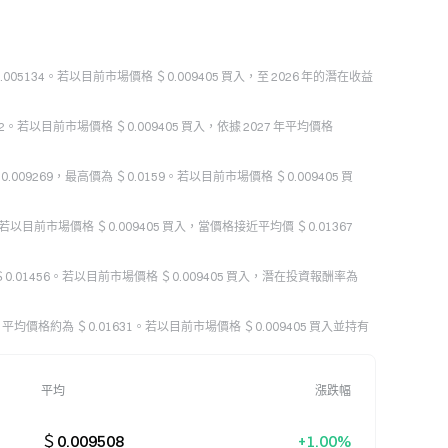
＄0.005134。若以目前市場價格 ＄0.009405 買入，至 2026 年的潛在收益
722。若以目前市場價格 ＄0.009405 買入，依據 2027 年平均價格
.009269，最高價為 ＄0.0159。若以目前市場價格 ＄0.009405 買
6。若以目前市場價格 ＄0.009405 買入，當價格接近平均價 ＄0.01367
為 ＄0.01456。若以目前市場價格 ＄0.009405 買入，潛在投資報酬率為
波動，平均價格約為 ＄0.01631。若以目前市場價格 ＄0.009405 買入並持有
平均
漲跌幅
＄0.009508
+1.00%