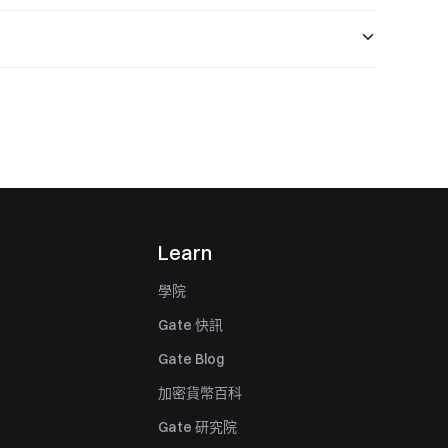
Learn
學院
Gate 快訊
Gate Blog
加密貨幣百科
Gate 研究院