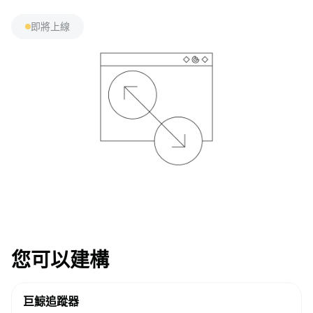
即將上線
您可以建構
巨鯨追蹤器