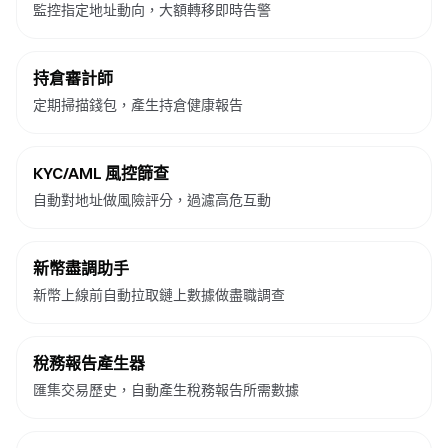
監控指定地址動向，大額轉移即時告警
持倉審計師
定期掃描錢包，產生持倉健康報告
KYC/AML 風控篩查
自動對地址做風險評分，過濾高危互動
新幣盡調助手
新幣上線前自動拉取鏈上數據做盡職調查
稅務報告產生器
匯集交易歷史，自動產生稅務報告所需數據