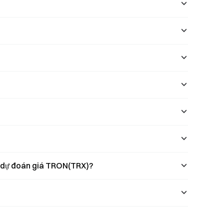
ho dự đoán giá TRON(TRX)?