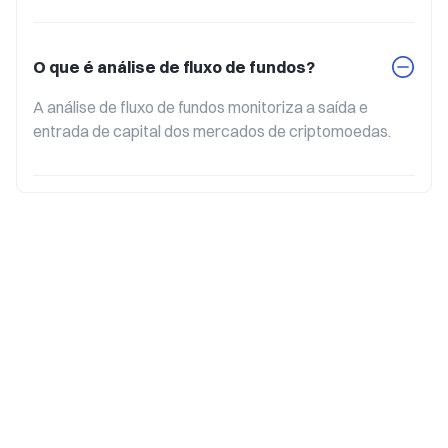
O que é análise de fluxo de fundos?
A análise de fluxo de fundos monitoriza a saída e 
entrada de capital dos mercados de criptomoedas.