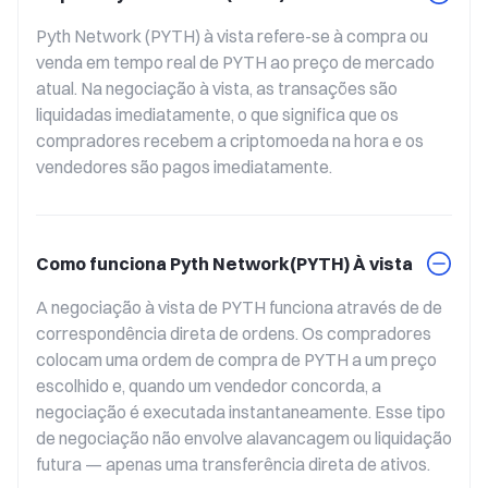
Pyth Network (PYTH) à vista refere-se à compra ou 
venda em tempo real de PYTH ao preço de mercado 
atual. Na negociação à vista, as transações são 
liquidadas imediatamente, o que significa que os 
compradores recebem a criptomoeda na hora e os 
vendedores são pagos imediatamente.
Como funciona Pyth Network(PYTH) À vista
A negociação à vista de PYTH funciona através de de 
correspondência direta de ordens. Os compradores 
colocam uma ordem de compra de PYTH a um preço 
escolhido e, quando um vendedor concorda, a 
negociação é executada instantaneamente. Esse tipo 
de negociação não envolve alavancagem ou liquidação 
futura — apenas uma transferência direta de ativos.