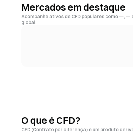
Mercados em destaque
Acompanhe ativos de CFD populares como —, — 
global.
O que é CFD?
CFD (Contrato por diferença) é um produto deri