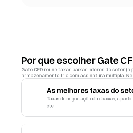
Por que escolher Gate C
Gate CFD reúne taxas baixas líderes do setor (a 
armazenamento frio com assinatura múltipla. Ne
As melhores taxas do set
Taxas de negociação ultrabaixas, a partir
ote