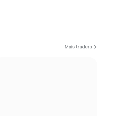
Mais traders