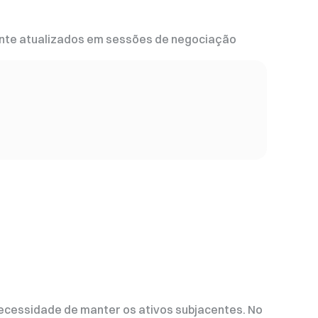
nte atualizados em sessões de negociação
ecessidade de manter os ativos subjacentes. No