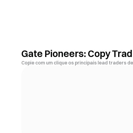
Gate Pioneers: Copy Tra
Copie com um clique os principais lead traders 