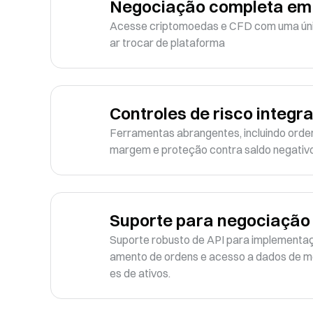
Negociação completa em 
Acesse criptomoedas e CFD com uma úni
ar trocar de plataforma
Controles de risco integr
Ferramentas abrangentes, incluindo ordens
margem e proteção contra saldo negativo
Suporte para negociação 
Suporte robusto de API para implementaç
amento de ordens e acesso a dados de m
es de ativos.