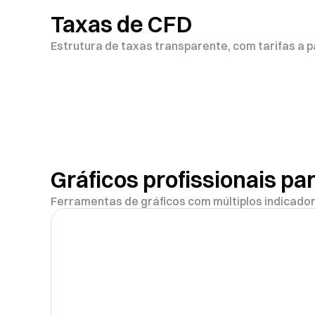
Taxas de CFD
Estrutura de taxas transparente, com tarifas a 
Gráficos profissionais p
Ferramentas de gráficos com múltiplos indicado