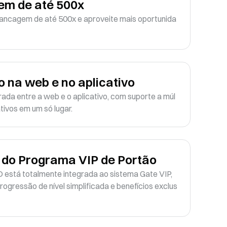
em de até 500x
ancagem de até 500x e aproveite mais oportunida
 na web e no aplicativo
ada entre a web e o aplicativo, com suporte a múl
ativos em um só lugar.
 do Programa VIP de Portão
está totalmente integrada ao sistema Gate VIP, 
ogressão de nível simplificada e benefícios exclus