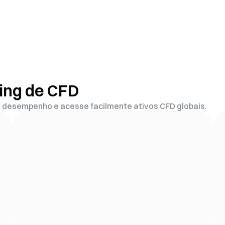
ding de CFD
de desempenho e acesse facilmente ativos CFD globais.