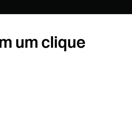
m um clique