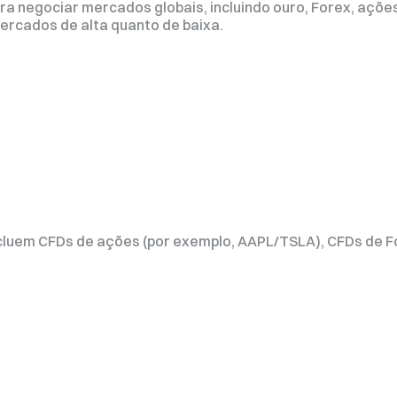
 negociar mercados globais, incluindo ouro, Forex, ações
ercados de alta quanto de baixa.
cluem CFDs de ações (por exemplo, AAPL/TSLA), CFDs de F