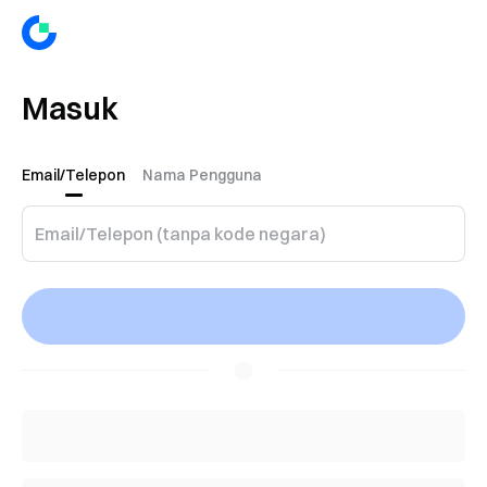
Masuk
Email/Telepon
Nama Pengguna