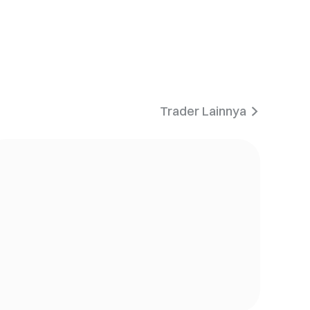
Trader Lainnya