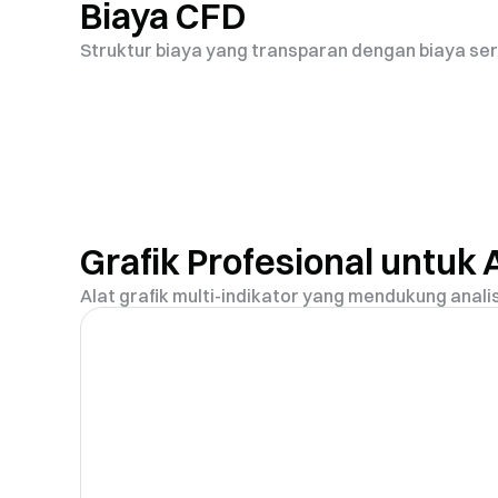
Biaya CFD
Struktur biaya yang transparan dengan biaya se
Grafik Profesional untuk 
Alat grafik multi-indikator yang mendukung anal