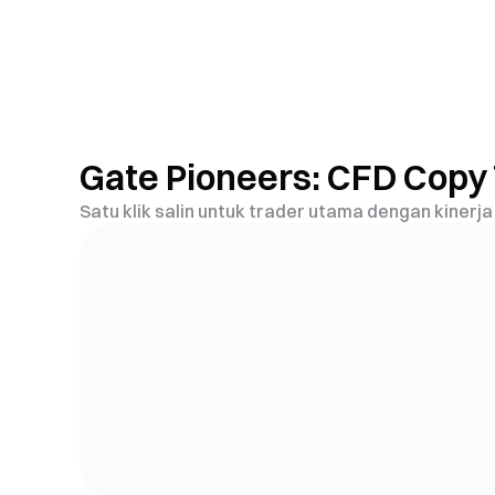
Gate Pioneers: CFD Copy
Satu klik salin untuk trader utama dengan kinerj