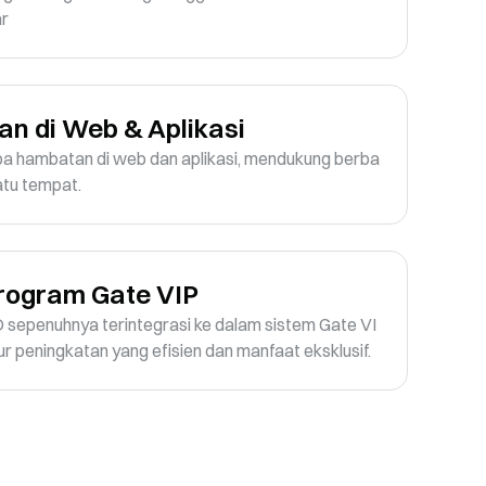
ar
n di Web & Aplikasi
a hambatan di web dan aplikasi, mendukung berba
satu tempat.
Program Gate VIP
sepenuhnya terintegrasi ke dalam sistem Gate VI
r peningkatan yang efisien dan manfaat eksklusif.