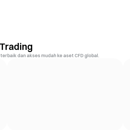
 Trading
a terbaik dan akses mudah ke aset CFD global.