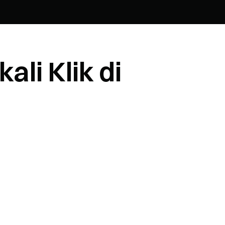
li Klik di