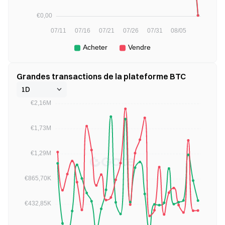
Grandes transactions de la plateforme BTC