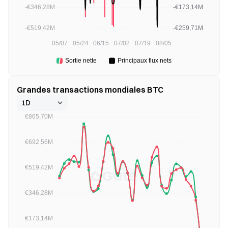
Grandes transactions mondiales BTC