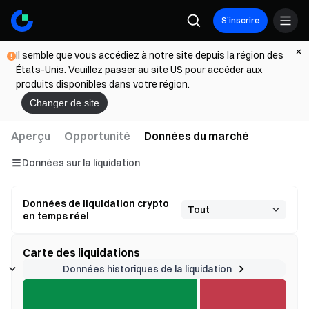
S’inscrire
Il semble que vous accédiez à notre site depuis la région des
États-Unis. Veuillez passer au site US pour accéder aux
produits disponibles dans votre région.
Changer de site
Aperçu
Opportunité
Données du marché
Données sur la liquidation
Données de liquidation crypto
en temps réel
Carte des liquidations
Données historiques de la liquidation