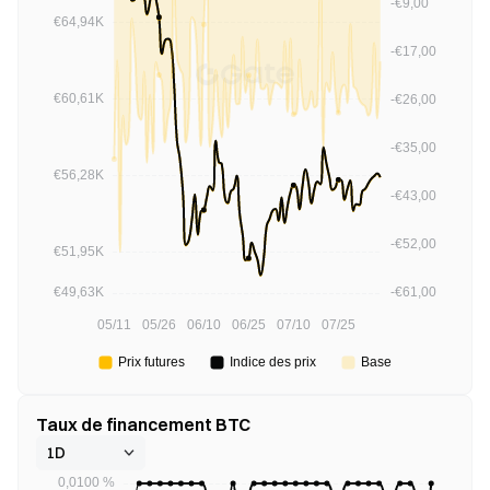
Taux de financement BTC