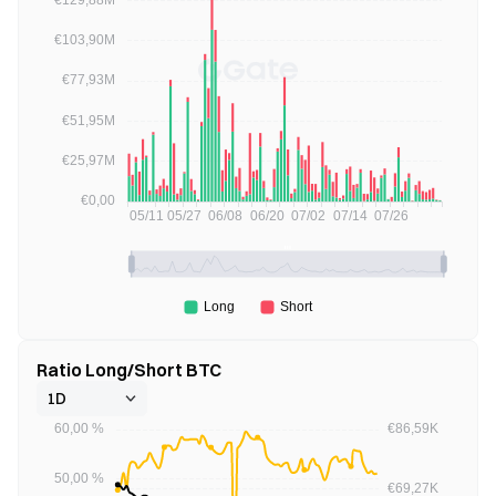
Ratio Long/Short BTC