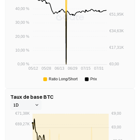
Taux de base BTC