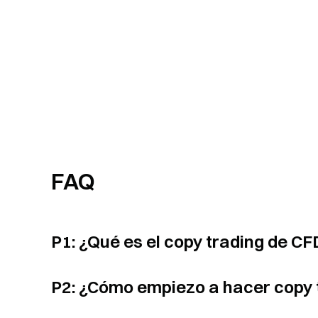
FAQ
P1: ¿Qué es el copy trading de CF
P2: ¿Cómo empiezo a hacer copy 