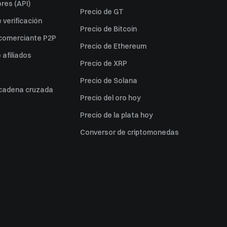
res (API)
Precio de GT
verificación
Precio de Bitcoin
 comerciante P2P
Precio de Ethereum
afiliados
Precio de XRP
Precio de Solana
 cadena cruzada
Precio del oro hoy
Precio de la plata hoy
Conversor de criptomonedas