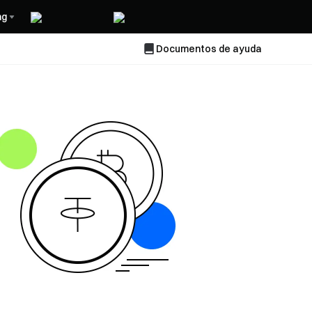
ng
Documentos de ayuda