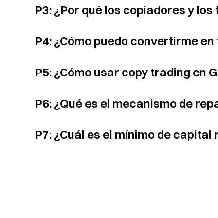
P3: ¿Por qué los copiadores y los
P4: ¿Cómo puedo convertirme en t
P5: ¿Cómo usar copy trading en 
P6: ¿Qué es el mecanismo de re
P7: ¿Cuál es el mínimo de capital