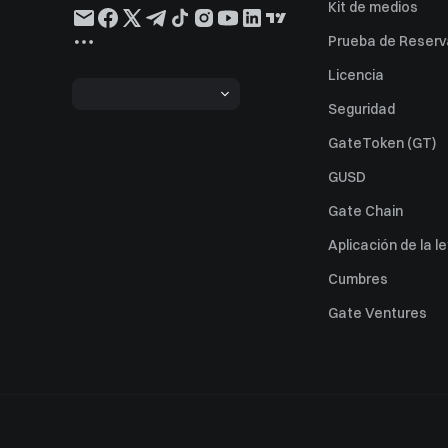
Kit de medios
Prueba de Reserv
Licencia
Seguridad
GateToken (GT)
GUSD
Gate Chain
Aplicación de la l
Cumbres
Gate Ventures