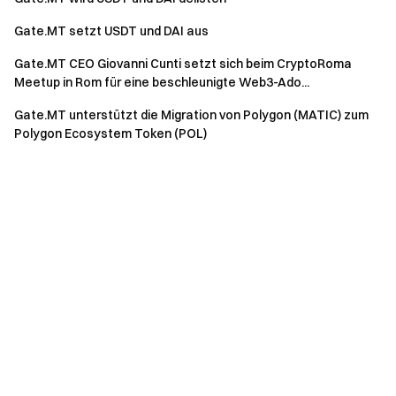
Gate.MT setzt USDT und DAI aus
Gate.MT CEO Giovanni Cunti setzt sich beim CryptoRoma
Meetup in Rom für eine beschleunigte Web3-Ado...
Gate.MT unterstützt die Migration von Polygon (MATIC) zum
Polygon Ecosystem Token (POL)