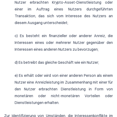
Nutzer erbrachten Krypto-Asset-Dienstleistung oder
einer im Auftrag eines Nutzers durchgeführten
Transaktion, das sich vom Interesse des Nutzers an
diesem Ausgang unterscheidet;
c) Es besteht ein finanzieller oder anderer Anreiz, die
Interessen eines oder mehrerer Nutzer gegenüber den
Interessen eines anderen Nutzers zu bevorzugen;
d) Es betreibt das gleiche Geschäft wie ein Nutzer;
e) Es erhält oder wird von einer anderen Person als einem
Nutzer eine Anreizleistung im Zusammenhang mit einer für
den Nutzer erbrachten Dienstleistung in Form von
monetären oder nicht-monetären Vorteilen oder
Dienstleistungen erhalten.
Zur Identifizierung von Umständen, die Interessenkonflikte im