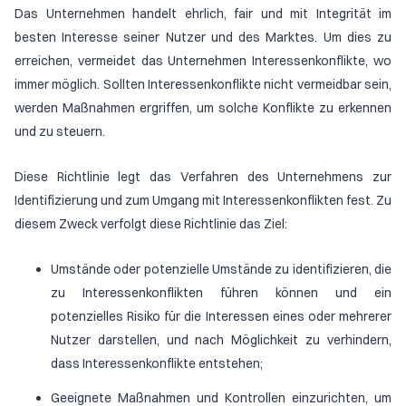
Das Unternehmen handelt ehrlich, fair und mit Integrität im
besten Interesse seiner Nutzer und des Marktes. Um dies zu
erreichen, vermeidet das Unternehmen Interessenkonflikte, wo
immer möglich. Sollten Interessenkonflikte nicht vermeidbar sein,
werden Maßnahmen ergriffen, um solche Konflikte zu erkennen
und zu steuern.
Diese Richtlinie legt das Verfahren des Unternehmens zur
Identifizierung und zum Umgang mit Interessenkonflikten fest. Zu
diesem Zweck verfolgt diese Richtlinie das Ziel:
Umstände oder potenzielle Umstände zu identifizieren, die
zu Interessenkonflikten führen können und ein
potenzielles Risiko für die Interessen eines oder mehrerer
Nutzer darstellen, und nach Möglichkeit zu verhindern,
dass Interessenkonflikte entstehen;
Geeignete Maßnahmen und Kontrollen einzurichten, um