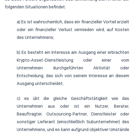
folgenden Situationen befindet:
a) Es ist wahrscheinlich, dass ein finanzieller Vorteil erzielt
oder ein finanzieller Verlust vermieden wird, auf Kosten
des Unternehmens;
b) Es besteht ein Interesse am Ausgang einer erbrachten
Krypto-Asset-Dienstleistung oder einer vom
Unternehmen durchgeführten Aktivität oder
Entscheidung, das sich von seinem Interesse an diesem
Ausgang unterscheidet;
c) es übt die gleiche Geschäftstätigkeit wie das
Unternehmen aus oder ist ein Nutzer, Berater,
Beauftragter, Outsourcing-Partner, Dienstleister oder
sonstiger Lieferant (einschließlich Subunternehmer) des
Unternehmens, und es kann aufgrund objektiver Umstände