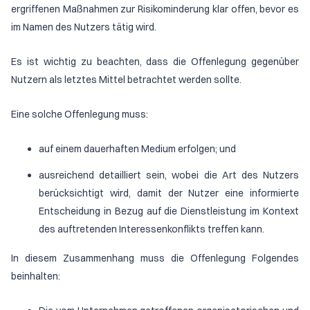
ergriffenen Maßnahmen zur Risikominderung klar offen, bevor es
im Namen des Nutzers tätig wird.
Es ist wichtig zu beachten, dass die Offenlegung gegenüber
Nutzern als letztes Mittel betrachtet werden sollte.
Eine solche Offenlegung muss:
auf einem dauerhaften Medium erfolgen; und
ausreichend detailliert sein, wobei die Art des Nutzers
berücksichtigt wird, damit der Nutzer eine informierte
Entscheidung in Bezug auf die Dienstleistung im Kontext
des auftretenden Interessenkonflikts treffen kann.
In diesem Zusammenhang muss die Offenlegung Folgendes
beinhalten: