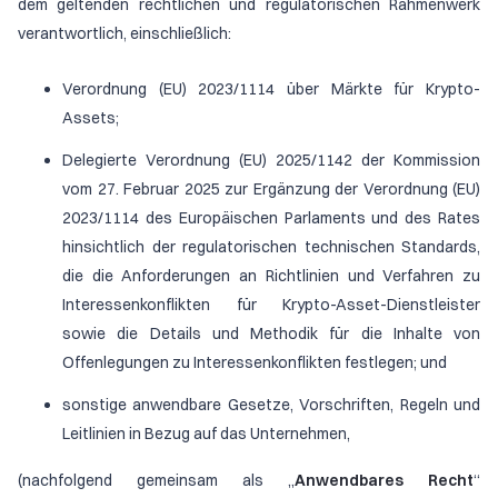
dem geltenden rechtlichen und regulatorischen Rahmenwerk
verantwortlich, einschließlich:
Verordnung (EU) 2023/1114 über Märkte für Krypto-
Assets;
Delegierte Verordnung (EU) 2025/1142 der Kommission
vom 27. Februar 2025 zur Ergänzung der Verordnung (EU)
2023/1114 des Europäischen Parlaments und des Rates
hinsichtlich der regulatorischen technischen Standards,
die die Anforderungen an Richtlinien und Verfahren zu
Interessenkonflikten für Krypto-Asset-Dienstleister
sowie die Details und Methodik für die Inhalte von
Offenlegungen zu Interessenkonflikten festlegen; und
sonstige anwendbare Gesetze, Vorschriften, Regeln und
Leitlinien in Bezug auf das Unternehmen,
(nachfolgend gemeinsam als „
Anwendbares Recht
“