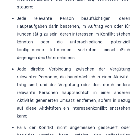
steuern;
Jede relevante Person beaufsichtigen, deren
Hauptaufgaben darin bestehen, im Auftrag von oder für
Kunden tätig zu sein, deren Interessen im Konflikt stehen
könnten oder die unterschiedliche, potenziell
konfligierende Interessen vertreten, einschließlich
derjenigen des Unternehmens;
Jede direkte Verbindung zwischen der Vergütung
relevanter Personen, die hauptsächlich in einer Aktivität
tätig sind, und der Vergütung oder dem durch andere
relevante Personen hauptsächlich in einer anderen
Aktivität generierten Umsatz entfernen, sofern in Bezug
auf diese Aktivitäten ein Interessenkonflikt entstehen
kann;
Falls der Konflikt nicht angemessen gesteuert oder