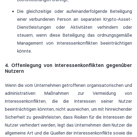
Die gleichzeitige oder aufeinanderfolgende Beteiligung
einer verbundenen Person an separaten Krypto-Asset-
Dienstleistungen oder Aktivitäten verhindern oder
steuern, wenn diese Beteiligung das ordnungsgemäße
Management von Interessenkonflikten beeinträchtigen
könnte.
4. Offenlegung von Interessenkonflikten gegenüber
Nutzern
Wenn die vom Unternehmen getroffenen organisatorischen und
administrativen Maßnahmen zur Vermeidung von
Interessenkonflikten, die die Interessen seiner Nutzer
beeinträchtigen könnten, nicht ausreichen, um mit hinreichender
Sicherheit zu gewährleisten, dass Risiken für die Interessen der
Nutzer verhindert werden, legt das Unternehmen dem Nutzer die
allgemeine Art und die Quellen der Interessenkonflikte sowie die