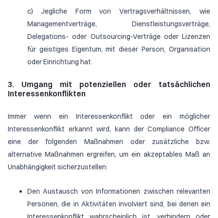
c) Jegliche Form von Vertragsverhältnissen, wie
Managementverträge, Dienstleistungsverträge,
Delegations- oder Outsourcing-Verträge oder Lizenzen
für geistiges Eigentum, mit dieser Person, Organisation
oder Einrichtung hat.
3. Umgang mit potenziellen oder tatsächlichen
Interessenkonflikten
Immer wenn ein Interessenkonflikt oder ein möglicher
Interessenkonflikt erkannt wird, kann der Compliance Officer
eine der folgenden Maßnahmen oder zusätzliche bzw.
alternative Maßnahmen ergreifen, um ein akzeptables Maß an
Unabhängigkeit sicherzustellen:
Den Austausch von Informationen zwischen relevanten
Personen, die in Aktivitäten involviert sind, bei denen ein
Interessenkonflikt wahrscheinlich ist, verhindern oder