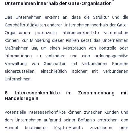
Unternehmen innerhalb der Gate-Organisation
Das Unternehmen erkennt an, dass die Struktur und die
Geschäftstätigkeiten anderer Unternehmen innerhalb der Gate-
Organisation potenzielle Interessenkonflikte verursachen
können. Zur Minderung dieser Risiken setzt das Unternehmen
Maßnahmen um, um einen Missbrauch von Kontrolle oder
Informationen zu verhindern und eine ordnungsgemäße
Verwaltung von Geschäften mit verbundenen Parteien
sicherzustellen, einschließlich solcher mit verbundenen
Unternehmen.
8. Interessenkonflikte im Zusammenhang mit
Handelsregeln
Potenzielle Interessenkonflikte können zwischen Kunden und
dem Unternehmen aufgrund seiner Befugnis entstehen, den
Handel bestimmter Krypto-Assets zuzulassen oder