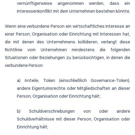
vernünftigerweise angenommen werden, dass ein
Interessenkonflikt mit dem Unternehmen bestehen könnte.
Wenn eine verbundene Person ein wirtschaftliches Interesse an
einer Person, Organisation oder Einrichtung mit Interessen hat,
die mit denen des Unternehmens kollidieren, verlangt diese
Richtlinie vom Unternehmen mindestens die folgenden
Situationen oder Beziehungen zu berücksichtigen, in denen die
verbundene Person:
a) Anteile, Token (einschließlich Governance-Token),
andere Eigentumsrechte oder Mitgliedschaften an dieser
Person, Organisation oder Einrichtung hält;
b) Schuldverschreibungen von oder andere
Schuldverhältnisse mit dieser Person, Organisation oder
Einrichtung hält;