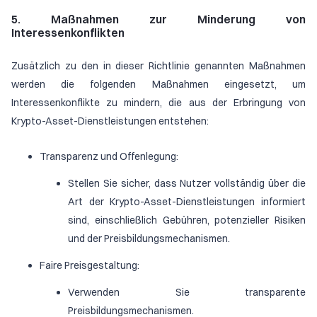
5. Maßnahmen zur Minderung von
Interessenkonflikten
Zusätzlich zu den in dieser Richtlinie genannten Maßnahmen
werden die folgenden Maßnahmen eingesetzt, um
Interessenkonflikte zu mindern, die aus der Erbringung von
Krypto-Asset-Dienstleistungen entstehen:
Transparenz und Offenlegung:
Stellen Sie sicher, dass Nutzer vollständig über die
Art der Krypto-Asset-Dienstleistungen informiert
sind, einschließlich Gebühren, potenzieller Risiken
und der Preisbildungsmechanismen.
Faire Preisgestaltung:
Verwenden Sie transparente
Preisbildungsmechanismen.