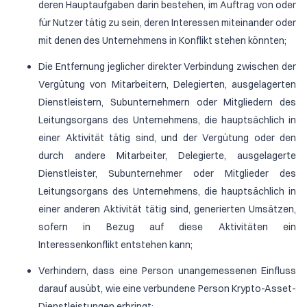
deren Hauptaufgaben darin bestehen, im Auftrag von oder
für Nutzer tätig zu sein, deren Interessen miteinander oder
mit denen des Unternehmens in Konflikt stehen könnten;
Die Entfernung jeglicher direkter Verbindung zwischen der
Vergütung von Mitarbeitern, Delegierten, ausgelagerten
Dienstleistern, Subunternehmern oder Mitgliedern des
Leitungsorgans des Unternehmens, die hauptsächlich in
einer Aktivität tätig sind, und der Vergütung oder den
durch andere Mitarbeiter, Delegierte, ausgelagerte
Dienstleister, Subunternehmer oder Mitglieder des
Leitungsorgans des Unternehmens, die hauptsächlich in
einer anderen Aktivität tätig sind, generierten Umsätzen,
sofern in Bezug auf diese Aktivitäten ein
Interessenkonflikt entstehen kann;
Verhindern, dass eine Person unangemessenen Einfluss
darauf ausübt, wie eine verbundene Person Krypto-Asset-
Dienstleistungen erbringt;