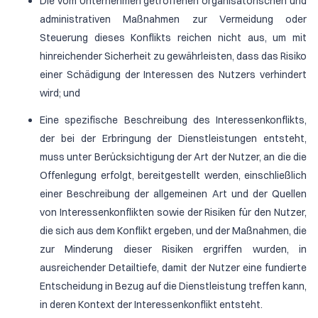
Die vom Unternehmen getroffenen organisatorischen und
administrativen Maßnahmen zur Vermeidung oder
Steuerung dieses Konflikts reichen nicht aus, um mit
hinreichender Sicherheit zu gewährleisten, dass das Risiko
einer Schädigung der Interessen des Nutzers verhindert
wird; und
Eine spezifische Beschreibung des Interessenkonflikts,
der bei der Erbringung der Dienstleistungen entsteht,
muss unter Berücksichtigung der Art der Nutzer, an die die
Offenlegung erfolgt, bereitgestellt werden, einschließlich
einer Beschreibung der allgemeinen Art und der Quellen
von Interessenkonflikten sowie der Risiken für den Nutzer,
die sich aus dem Konflikt ergeben, und der Maßnahmen, die
zur Minderung dieser Risiken ergriffen wurden, in
ausreichender Detailtiefe, damit der Nutzer eine fundierte
Entscheidung in Bezug auf die Dienstleistung treffen kann,
in deren Kontext der Interessenkonflikt entsteht.