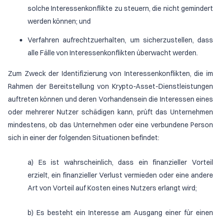
solche Interessenkonflikte zu steuern, die nicht gemindert
werden können; und
Verfahren aufrechtzuerhalten, um sicherzustellen, dass
alle Fälle von Interessenkonflikten überwacht werden.
Zum Zweck der Identifizierung von Interessenkonflikten, die im
Rahmen der Bereitstellung von Krypto-Asset-Dienstleistungen
auftreten können und deren Vorhandensein die Interessen eines
oder mehrerer Nutzer schädigen kann, prüft das Unternehmen
mindestens, ob das Unternehmen oder eine verbundene Person
sich in einer der folgenden Situationen befindet:
a) Es ist wahrscheinlich, dass ein finanzieller Vorteil
erzielt, ein finanzieller Verlust vermieden oder eine andere
Art von Vorteil auf Kosten eines Nutzers erlangt wird;
b) Es besteht ein Interesse am Ausgang einer für einen