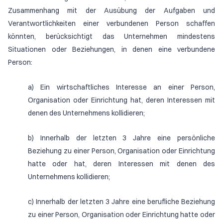
Zusammenhang mit der Ausübung der Aufgaben und
Verantwortlichkeiten einer verbundenen Person schaffen
könnten, berücksichtigt das Unternehmen mindestens
Situationen oder Beziehungen, in denen eine verbundene
Person:
a) Ein wirtschaftliches Interesse an einer Person,
Organisation oder Einrichtung hat, deren Interessen mit
denen des Unternehmens kollidieren;
b) Innerhalb der letzten 3 Jahre eine persönliche
Beziehung zu einer Person, Organisation oder Einrichtung
hatte oder hat, deren Interessen mit denen des
Unternehmens kollidieren;
c) Innerhalb der letzten 3 Jahre eine berufliche Beziehung
zu einer Person, Organisation oder Einrichtung hatte oder