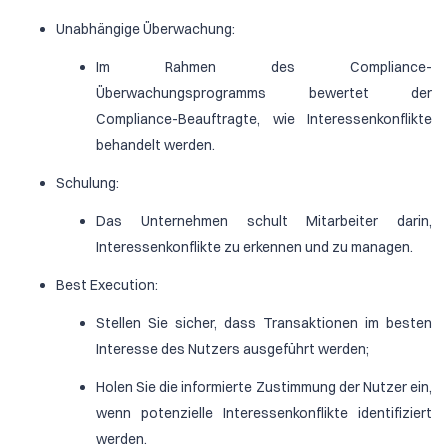
Unabhängige Überwachung:
Im Rahmen des Compliance-
Überwachungsprogramms bewertet der
Compliance-Beauftragte, wie Interessenkonflikte
behandelt werden.
Schulung:
Das Unternehmen schult Mitarbeiter darin,
Interessenkonflikte zu erkennen und zu managen.
Best Execution:
Stellen Sie sicher, dass Transaktionen im besten
Interesse des Nutzers ausgeführt werden;
Holen Sie die informierte Zustimmung der Nutzer ein,
wenn potenzielle Interessenkonflikte identifiziert
werden.