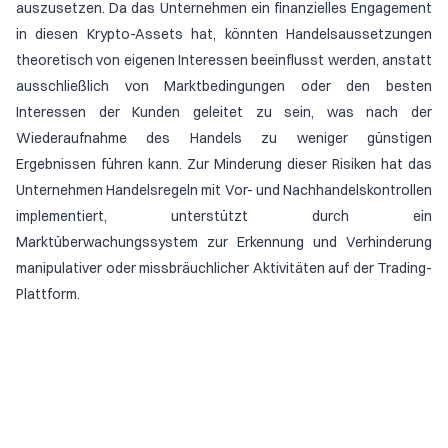
auszusetzen. Da das Unternehmen ein finanzielles Engagement
in diesen Krypto-Assets hat, könnten Handelsaussetzungen
theoretisch von eigenen Interessen beeinflusst werden, anstatt
ausschließlich von Marktbedingungen oder den besten
Interessen der Kunden geleitet zu sein, was nach der
Wiederaufnahme des Handels zu weniger günstigen
Ergebnissen führen kann. Zur Minderung dieser Risiken hat das
Unternehmen Handelsregeln mit Vor- und Nachhandelskontrollen
implementiert, unterstützt durch ein
Marktüberwachungssystem zur Erkennung und Verhinderung
manipulativer oder missbräuchlicher Aktivitäten auf der Trading-
Plattform.