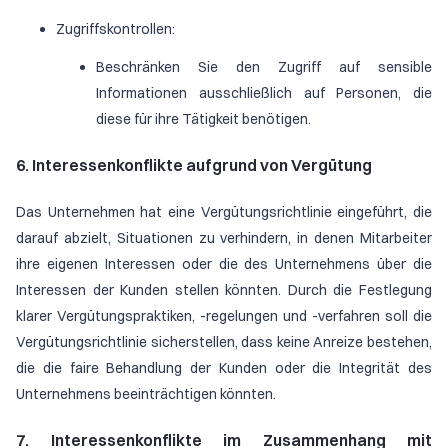
Zugriffskontrollen:
Beschränken Sie den Zugriff auf sensible
Informationen ausschließlich auf Personen, die
diese für ihre Tätigkeit benötigen.
6. Interessenkonflikte aufgrund von Vergütung
Das Unternehmen hat eine Vergütungsrichtlinie eingeführt, die
darauf abzielt, Situationen zu verhindern, in denen Mitarbeiter
ihre eigenen Interessen oder die des Unternehmens über die
Interessen der Kunden stellen könnten. Durch die Festlegung
klarer Vergütungspraktiken, -regelungen und -verfahren soll die
Vergütungsrichtlinie sicherstellen, dass keine Anreize bestehen,
die die faire Behandlung der Kunden oder die Integrität des
Unternehmens beeinträchtigen könnten.
7. Interessenkonflikte im Zusammenhang mit