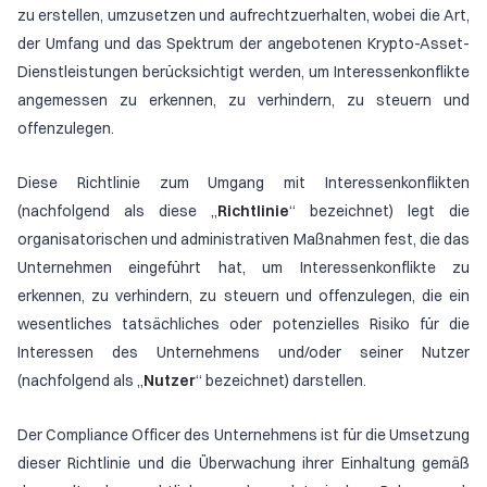
zu erstellen, umzusetzen und aufrechtzuerhalten, wobei die Art,
der Umfang und das Spektrum der angebotenen Krypto-Asset-
Dienstleistungen berücksichtigt werden, um Interessenkonflikte
angemessen zu erkennen, zu verhindern, zu steuern und
offenzulegen.
Diese Richtlinie zum Umgang mit Interessenkonflikten
(nachfolgend als diese „
Richtlinie
“ bezeichnet) legt die
organisatorischen und administrativen Maßnahmen fest, die das
Unternehmen eingeführt hat, um Interessenkonflikte zu
erkennen, zu verhindern, zu steuern und offenzulegen, die ein
wesentliches tatsächliches oder potenzielles Risiko für die
Interessen des Unternehmens und/oder seiner Nutzer
(nachfolgend als „
Nutzer
“ bezeichnet) darstellen.
Der Compliance Officer des Unternehmens ist für die Umsetzung
dieser Richtlinie und die Überwachung ihrer Einhaltung gemäß