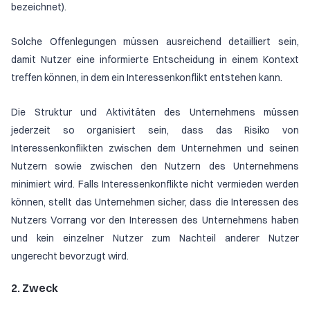
bezeichnet).
Solche Offenlegungen müssen ausreichend detailliert sein,
damit Nutzer eine informierte Entscheidung in einem Kontext
treffen können, in dem ein Interessenkonflikt entstehen kann.
Die Struktur und Aktivitäten des Unternehmens müssen
jederzeit so organisiert sein, dass das Risiko von
Interessenkonflikten zwischen dem Unternehmen und seinen
Nutzern sowie zwischen den Nutzern des Unternehmens
minimiert wird. Falls Interessenkonflikte nicht vermieden werden
können, stellt das Unternehmen sicher, dass die Interessen des
Nutzers Vorrang vor den Interessen des Unternehmens haben
und kein einzelner Nutzer zum Nachteil anderer Nutzer
ungerecht bevorzugt wird.
2. Zweck