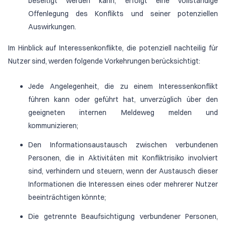
beseitigt werden kann, erfolgt eine vollständige
Offenlegung des Konflikts und seiner potenziellen
Auswirkungen.
Im Hinblick auf Interessenkonflikte, die potenziell nachteilig für
Nutzer sind, werden folgende Vorkehrungen berücksichtigt:
Jede Angelegenheit, die zu einem Interessenkonflikt
führen kann oder geführt hat, unverzüglich über den
geeigneten internen Meldeweg melden und
kommunizieren;
Den Informationsaustausch zwischen verbundenen
Personen, die in Aktivitäten mit Konfliktrisiko involviert
sind, verhindern und steuern, wenn der Austausch dieser
Informationen die Interessen eines oder mehrerer Nutzer
beeinträchtigen könnte;
Die getrennte Beaufsichtigung verbundener Personen,