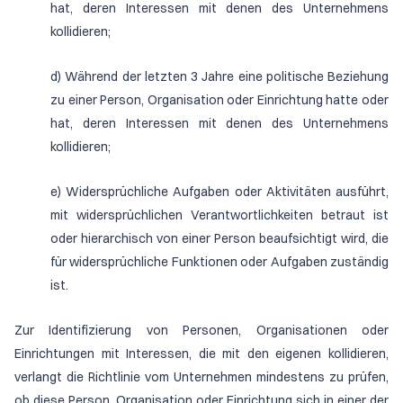
hat, deren Interessen mit denen des Unternehmens
kollidieren;
d) Während der letzten 3 Jahre eine politische Beziehung
zu einer Person, Organisation oder Einrichtung hatte oder
hat, deren Interessen mit denen des Unternehmens
kollidieren;
e) Widersprüchliche Aufgaben oder Aktivitäten ausführt,
mit widersprüchlichen Verantwortlichkeiten betraut ist
oder hierarchisch von einer Person beaufsichtigt wird, die
für widersprüchliche Funktionen oder Aufgaben zuständig
ist.
Zur Identifizierung von Personen, Organisationen oder
Einrichtungen mit Interessen, die mit den eigenen kollidieren,
verlangt die Richtlinie vom Unternehmen mindestens zu prüfen,
ob diese Person, Organisation oder Einrichtung sich in einer der