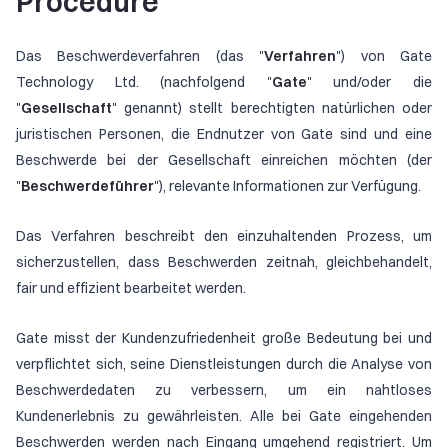
Procedure
Das Beschwerdeverfahren (das "
Verfahren
") von Gate
Technology Ltd. (nachfolgend "
Gate
" und/oder die
"
Gesellschaft
" genannt) stellt berechtigten natürlichen oder
juristischen Personen, die Endnutzer von Gate sind und eine
Beschwerde bei der Gesellschaft einreichen möchten (der
"
Beschwerdeführer
"), relevante Informationen zur Verfügung.
Das Verfahren beschreibt den einzuhaltenden Prozess, um
sicherzustellen, dass Beschwerden zeitnah, gleichbehandelt,
fair und effizient bearbeitet werden.
Gate misst der Kundenzufriedenheit große Bedeutung bei und
verpflichtet sich, seine Dienstleistungen durch die Analyse von
Beschwerdedaten zu verbessern, um ein nahtloses
Kundenerlebnis zu gewährleisten. Alle bei Gate eingehenden
Beschwerden werden nach Eingang umgehend registriert. Um