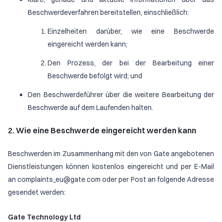
Beschwerdeverfahren bereitstellen, einschließlich:
Einzelheiten darüber, wie eine Beschwerde
eingereicht werden kann;
Den Prozess, der bei der Bearbeitung einer
Beschwerde befolgt wird; und
Den Beschwerdeführer über die weitere Bearbeitung der
Beschwerde auf dem Laufenden halten.
2. Wie eine Beschwerde eingereicht werden kann
Beschwerden im Zusammenhang mit den von Gate angebotenen
Dienstleistungen können kostenlos eingereicht und per E-Mail
an complaints_eu@gate.com oder per Post an folgende Adresse
gesendet werden:
Gate Technology Ltd