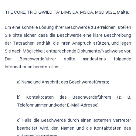
THE CORE, TRIQ IL-WIED TA' L-IMSIDA, MSIDA, MSD 9021, Malta.
Um eine schnelle Lösung Ihrer Beschwerde zu erreichen, stellen
Sie bitte sicher, dass die Beschwerde eine klare Beschreibung
der Tatsachen enthält, die Ihren Anspruch stützen, und legen
Sie nach Möglichkeit entsprechende Dokumente/Nachweise vor.
Der Beschwerdeführer sollte mindestens folgende
Informationen bereitstellen:
a) Name und Anschrift des Beschwerdeführers;
b) Kontaktdaten des Beschwerdeführers (z. B.
Telefonnummer und/oder E-Mail-Adresse);
c) Falls die Beschwerde durch einen externen Vertreter
bearbeitet wird, den Namen und die Kontaktdaten des