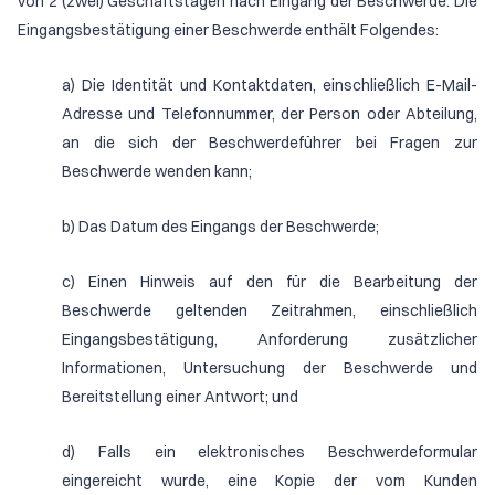
von 2 (zwei) Geschäftstagen nach Eingang der Beschwerde. Die
Eingangsbestätigung einer Beschwerde enthält Folgendes:
a) Die Identität und Kontaktdaten, einschließlich E-Mail-
Adresse und Telefonnummer, der Person oder Abteilung,
an die sich der Beschwerdeführer bei Fragen zur
Beschwerde wenden kann;
b) Das Datum des Eingangs der Beschwerde;
c) Einen Hinweis auf den für die Bearbeitung der
Beschwerde geltenden Zeitrahmen, einschließlich
Eingangsbestätigung, Anforderung zusätzlicher
Informationen, Untersuchung der Beschwerde und
Bereitstellung einer Antwort; und
d) Falls ein elektronisches Beschwerdeformular
eingereicht wurde, eine Kopie der vom Kunden