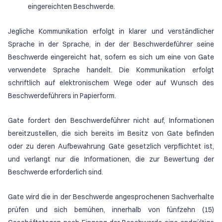
eingereichten Beschwerde.
Jegliche Kommunikation erfolgt in klarer und verständlicher
Sprache in der Sprache, in der der Beschwerdeführer seine
Beschwerde eingereicht hat, sofern es sich um eine von Gate
verwendete Sprache handelt. Die Kommunikation erfolgt
schriftlich auf elektronischem Wege oder auf Wunsch des
Beschwerdeführers in Papierform.
Gate fordert den Beschwerdeführer nicht auf, Informationen
bereitzustellen, die sich bereits im Besitz von Gate befinden
oder zu deren Aufbewahrung Gate gesetzlich verpflichtet ist,
und verlangt nur die Informationen, die zur Bewertung der
Beschwerde erforderlich sind.
Gate wird die in der Beschwerde angesprochenen Sachverhalte
prüfen und sich bemühen, innerhalb von fünfzehn (15)