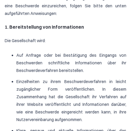
eine Beschwerde einzureichen, folgen Sie bitte den unten
aufgeführten Anweisungen:
1. Bereitstellung von Informationen
Die Gesellschaft wird:
Auf Anfrage oder bei Bestätigung des Eingangs von
Beschwerden schriftliche Informationen über ihr
Beschwerdeverfahren bereitstellen.
Einzelheiten zu ihrem Beschwerdeverfahren in leicht
zugänglicher Form veröffentlichen. In diesem
Zusammenhang hat die Gesellschaft ihr Verfahren auf
ihrer Website veröffentlicht und Informationen darüber,
wie eine Beschwerde eingereicht werden kann, in ihre
Nutzervereinbarung aufgenommen.
Klare, genaue und aktuelle Informationen über das