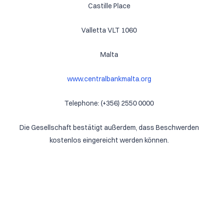
Castille Place
Valletta VLT 1060
Malta
www.centralbankmalta.org
Telephone: (+356) 2550 0000
Die Gesellschaft bestätigt außerdem, dass Beschwerden
kostenlos eingereicht werden können.