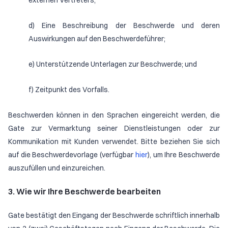
externen Vertreters;
d) Eine Beschreibung der Beschwerde und deren
Auswirkungen auf den Beschwerdeführer;
e) Unterstützende Unterlagen zur Beschwerde; und
f) Zeitpunkt des Vorfalls.
Beschwerden können in den Sprachen eingereicht werden, die
Gate zur Vermarktung seiner Dienstleistungen oder zur
Kommunikation mit Kunden verwendet. Bitte beziehen Sie sich
auf die Beschwerdevorlage (verfügbar
hier
), um Ihre Beschwerde
auszufüllen und einzureichen.
3. Wie wir Ihre Beschwerde bearbeiten
Gate bestätigt den Eingang der Beschwerde schriftlich innerhalb