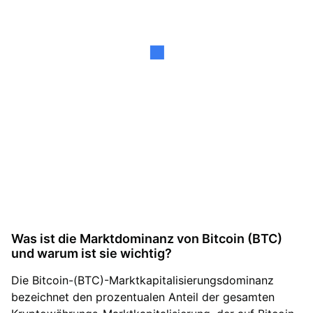
Was ist die Marktdominanz von Bitcoin (BTC)
und warum ist sie wichtig?
Die Bitcoin-(BTC)-Marktkapitalisierungsdominanz
bezeichnet den prozentualen Anteil der gesamten